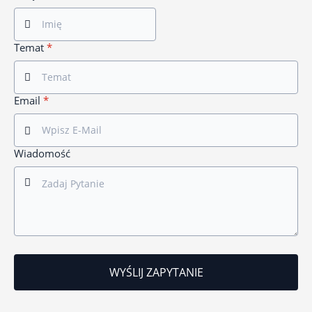
Temat
*
Email
*
Wiadomość
WYŚLIJ ZAPYTANIE