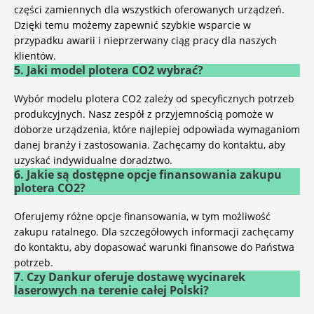
części zamiennych dla wszystkich oferowanych urządzeń.
Dzięki temu możemy zapewnić szybkie wsparcie w
przypadku awarii i nieprzerwany ciąg pracy dla naszych
klientów.
5. Jaki model plotera CO2 wybrać?
Wybór modelu plotera CO2 zależy od specyficznych potrzeb
produkcyjnych. Nasz zespół z przyjemnością pomoże w
doborze urządzenia, które najlepiej odpowiada wymaganiom
danej branży i zastosowania. Zachęcamy do kontaktu, aby
uzyskać indywidualne doradztwo.
6. Jakie są dostępne opcje finansowania zakupu
plotera CO2?
Oferujemy różne opcje finansowania, w tym możliwość
zakupu ratalnego. Dla szczegółowych informacji zachęcamy
do kontaktu, aby dopasować warunki finansowe do Państwa
potrzeb.
7. Czy Dankur oferuje dostawę wycinarek
laserowych na terenie całej Polski?