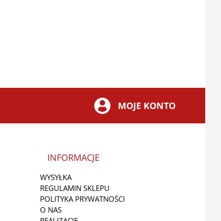
MOJE KONTO
INFORMACJE
WYSYŁKA
REGULAMIN SKLEPU
POLITYKA PRYWATNOŚCI
O NAS
REALIZACJE