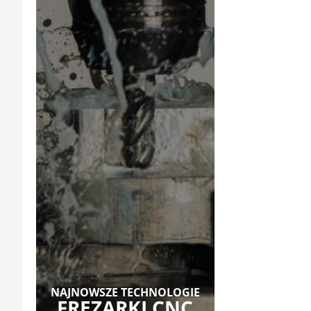
NAJNOWSZE TECHNOLOGIE
FREZARKI CNC