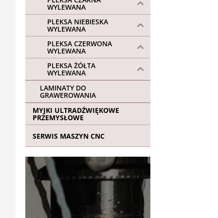
WYLEWANA
PLEKSA NIEBIESKA
WYLEWANA
PLEKSA CZERWONA
WYLEWANA
PLEKSA ŻÓŁTA
WYLEWANA
LAMINATY DO
GRAWEROWANIA
MYJKI ULTRADŹWIĘKOWE
PRZEMYSŁOWE
SERWIS MASZYN CNC