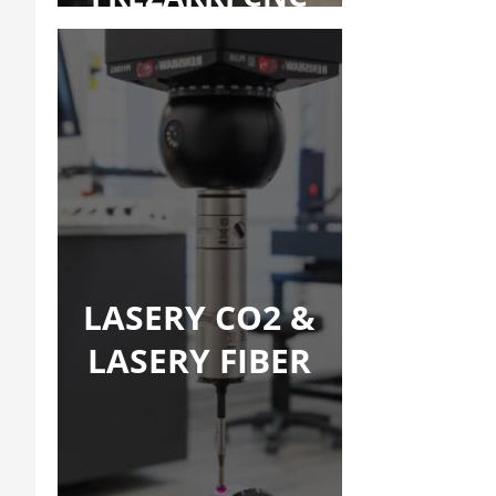
LASERY CO2 &
LASERY FIBER