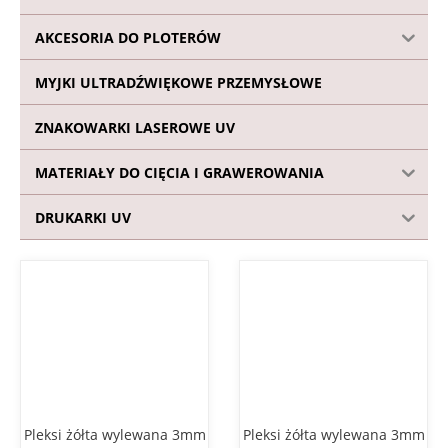
AKCESORIA DO PLOTERÓW
MYJKI ULTRADŹWIĘKOWE PRZEMYSŁOWE
ZNAKOWARKI LASEROWE UV
MATERIAŁY DO CIĘCIA I GRAWEROWANIA
DRUKARKI UV
Pleksi żółta wylewana 3mm
Pleksi żółta wylewana 3mm