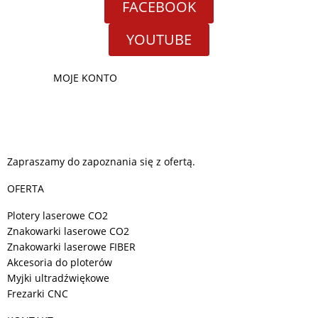
FACEBOOK
YOUTUBE
MOJE KONTO
Zapraszamy do zapoznania się z ofertą.
OFERTA
Plotery laserowe CO2
Znakowarki laserowe CO2
Znakowarki laserowe FIBER
Akcesoria do ploterów
Myjki ultradźwiękowe
Frezarki CNC