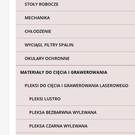
STOŁY ROBOCZE
MECHANIKA
CHŁODZENIE
WYCIĄGI, FILTRY SPALIN
OKULARY OCHRONNE
MATERIAŁY DO CIĘCIA I GRAWEROWANIA
PLEKSI DO CIĘCIA I GRAWEROWANIA LASEROWEGO
PLEKSI LUSTRO
PLEKSA BEZBARWNA WYLEWANA
PLEKSA CZARNA WYLEWANA