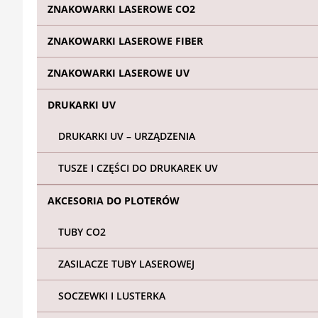
ZNAKOWARKI LASEROWE CO2
ZNAKOWARKI LASEROWE FIBER
ZNAKOWARKI LASEROWE UV
DRUKARKI UV
DRUKARKI UV – URZĄDZENIA
TUSZE I CZĘŚCI DO DRUKAREK UV
AKCESORIA DO PLOTERÓW
TUBY CO2
ZASILACZE TUBY LASEROWEJ
SOCZEWKI I LUSTERKA