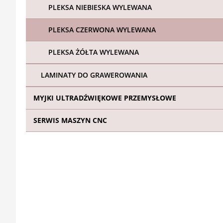
PLEKSA NIEBIESKA WYLEWANA
PLEKSA CZERWONA WYLEWANA
PLEKSA ŻÓŁTA WYLEWANA
LAMINATY DO GRAWEROWANIA
MYJKI ULTRADŹWIĘKOWE PRZEMYSŁOWE
SERWIS MASZYN CNC