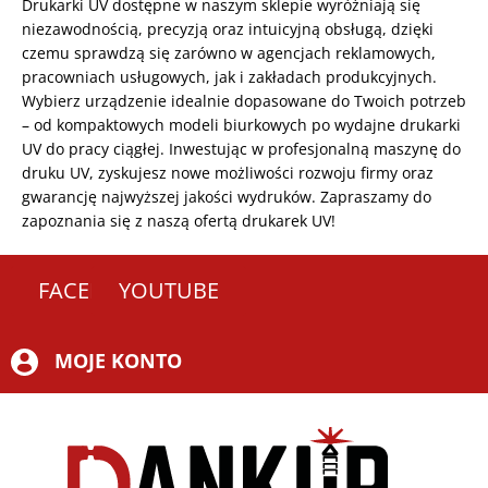
Drukarki UV dostępne w naszym sklepie wyróżniają się
niezawodnością, precyzją oraz intuicyjną obsługą, dzięki
czemu sprawdzą się zarówno w agencjach reklamowych,
pracowniach usługowych, jak i zakładach produkcyjnych.
Wybierz urządzenie idealnie dopasowane do Twoich potrzeb
– od kompaktowych modeli biurkowych po wydajne drukarki
UV do pracy ciągłej. Inwestując w profesjonalną maszynę do
druku UV, zyskujesz nowe możliwości rozwoju firmy oraz
gwarancję najwyższej jakości wydruków. Zapraszamy do
zapoznania się z naszą ofertą drukarek UV!
FACEBOOK
YOUTUBE
MOJE KONTO