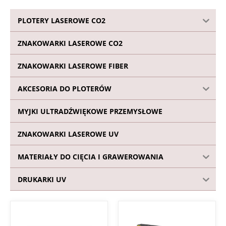
PLOTERY LASEROWE CO2
ZNAKOWARKI LASEROWE CO2
ZNAKOWARKI LASEROWE FIBER
AKCESORIA DO PLOTERÓW
MYJKI ULTRADŹWIĘKOWE PRZEMYSŁOWE
ZNAKOWARKI LASEROWE UV
MATERIAŁY DO CIĘCIA I GRAWEROWANIA
DRUKARKI UV