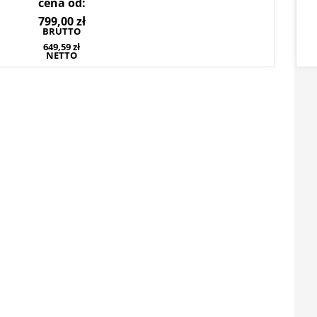
cena od:
799,00
zł
BRUTTO
649,59
zł
NETTO