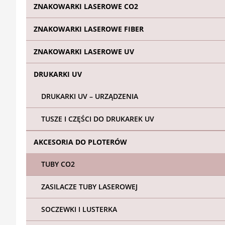
ZNAKOWARKI LASEROWE CO2
ZNAKOWARKI LASEROWE FIBER
ZNAKOWARKI LASEROWE UV
DRUKARKI UV
DRUKARKI UV – URZĄDZENIA
TUSZE I CZĘŚCI DO DRUKAREK UV
AKCESORIA DO PLOTERÓW
TUBY CO2
ZASILACZE TUBY LASEROWEJ
SOCZEWKI I LUSTERKA