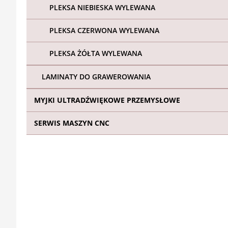
PLEKSA NIEBIESKA WYLEWANA
PLEKSA CZERWONA WYLEWANA
PLEKSA ŻÓŁTA WYLEWANA
LAMINATY DO GRAWEROWANIA
MYJKI ULTRADŹWIĘKOWE PRZEMYSŁOWE
SERWIS MASZYN CNC