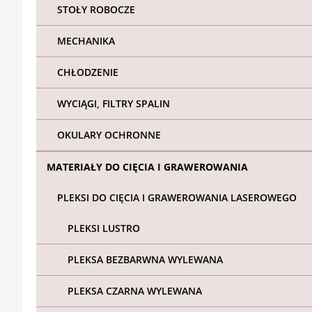
STOŁY ROBOCZE
MECHANIKA
CHŁODZENIE
WYCIĄGI, FILTRY SPALIN
OKULARY OCHRONNE
MATERIAŁY DO CIĘCIA I GRAWEROWANIA
PLEKSI DO CIĘCIA I GRAWEROWANIA LASEROWEGO
PLEKSI LUSTRO
PLEKSA BEZBARWNA WYLEWANA
PLEKSA CZARNA WYLEWANA